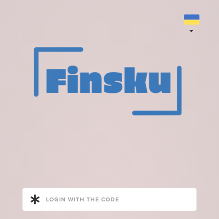
LOGIN WITH THE CODE