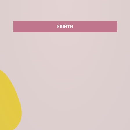
УВІЙТИ